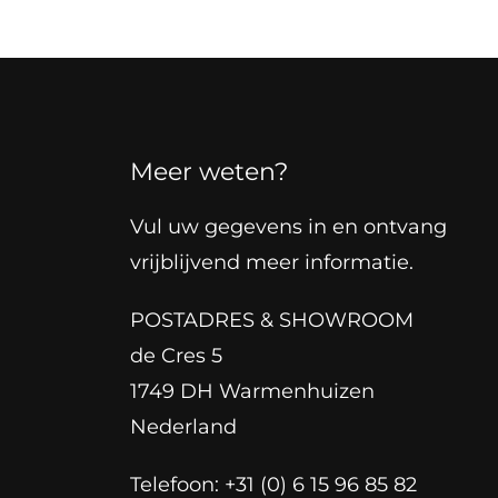
Meer weten?
Vul uw gegevens in en ontvang
vrijblijvend meer informatie.
POSTADRES & SHOWROOM
de Cres 5
1749 DH Warmenhuizen
Nederland
Telefoon: +31 (0) 6 15 96 85 82