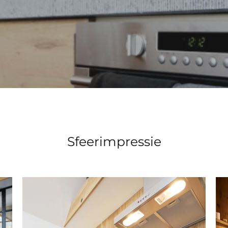
Sfeerimpressie