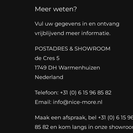
Meer weten?
Vul uw gegevens in en ontvang
vrijblijvend meer informatie.
POSTADRES & SHOWROOM
de Cres 5
1749 DH Warmenhuizen
Nederland
Telefoon: +31 (0) 6 15 96 85 82
Email:
info@nice-more.nl
Maak een afspraak, bel +31 (0) 6 15 9
85 82 en kom langs in onze showro