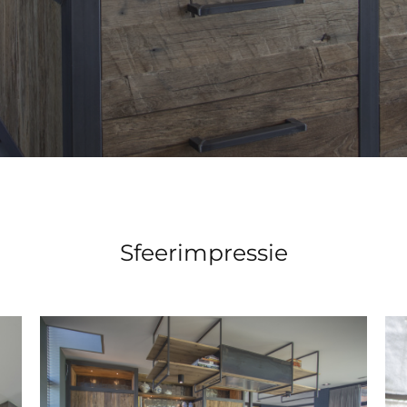
Sfeerimpressie