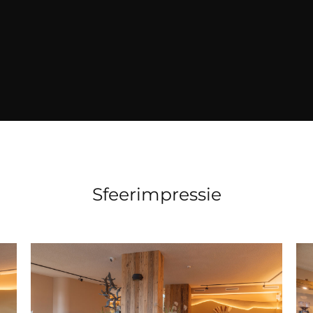
Sfeerimpressie