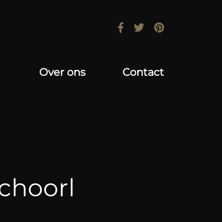
Over ons
Contact
choorl