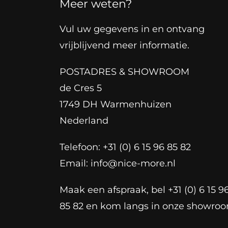
Meer weten?
Vul uw gegevens in en ontvang
vrijblijvend meer informatie.
POSTADRES & SHOWROOM
de Cres 5
1749 DH Warmenhuizen
Nederland
Telefoon: +31 (0) 6 15 96 85 82
Email:
info@nice-more.nl
Maak een afspraak, bel +31 (0) 6 15 9
85 82 en kom langs in onze showro