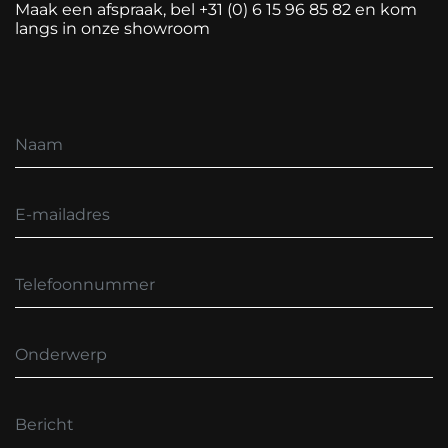
Maak een afspraak, bel +31 (0) 6 15 96 85 82 en kom
langs in onze showroom