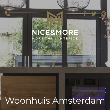
Woonhuis Amsterdam