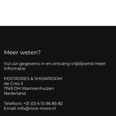
Meer weten?
Vul uw gegevens in en ontvang vrijblijvend meer
informatie.
POSTADRES & SHOWROOM
de Cres 5
1749 DH Warmenhuizen
Nederland
Telefoon: +31 (0) 6 15 96 85 82
Email:
info@nice-more.nl