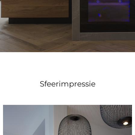
Sfeerimpressie